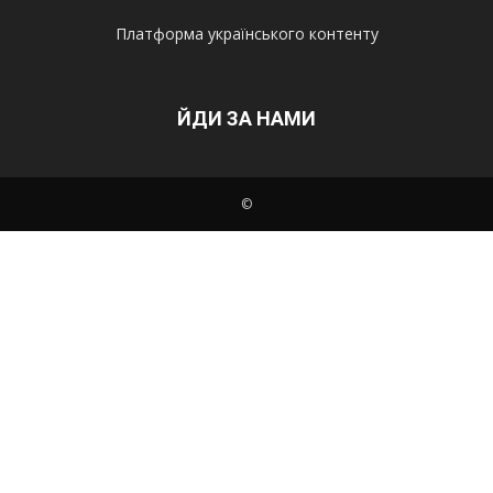
Платформа українського контенту
ЙДИ ЗА НАМИ
©