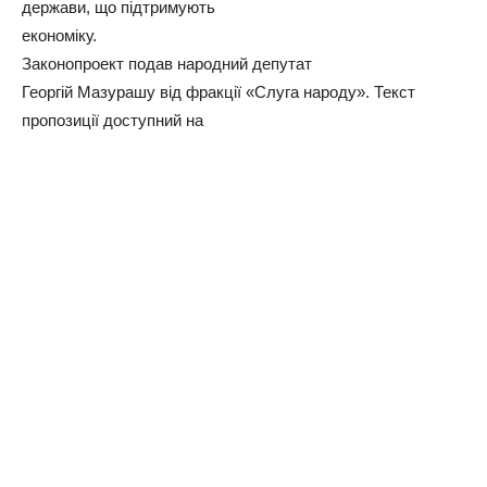
держави, що підтримують
економіку.
Законопроект подав народний депутат
Георгій Мазурашу від фракції «Слуга народу». Текст
пропозиції доступний на