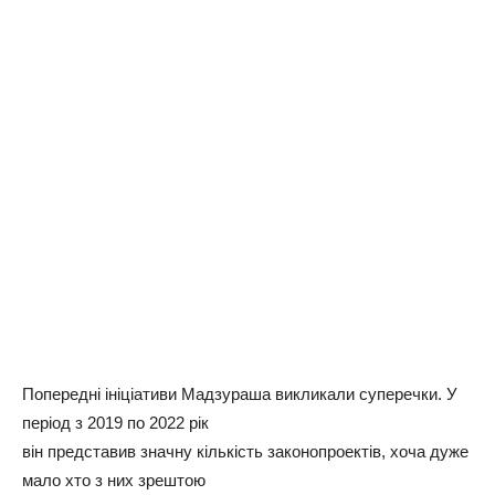
Попередні ініціативи Мадзураша викликали суперечки. У
період з 2019 по 2022 рік
він представив значну кількість законопроектів, хоча дуже
мало хто з них зрештою