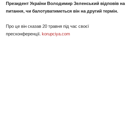
Президент України Володимир Зеленський відповів на
питання, чи балотуватиметься він на другий термін.
Про це він сказав 20 травня під час своєї
пресконференції.
korupciya.com