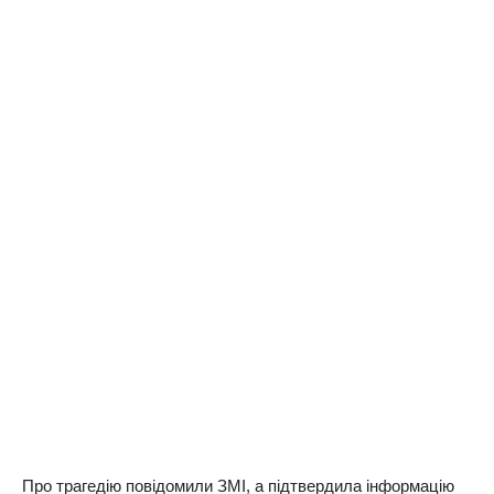
Про трагедію повідомили ЗМІ, а підтвердила інформацію