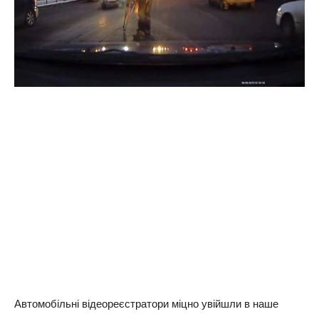
Автомобільні відеореєстратори міцно увійшли в наше