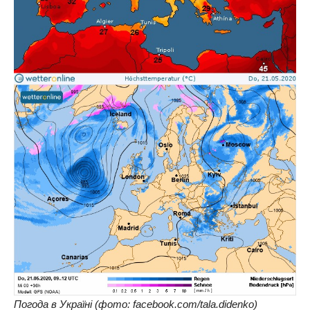
Погода в Україні (фото: facebook.com/tala.didenko)