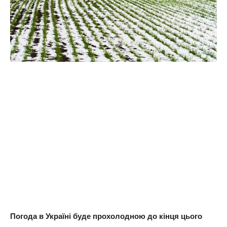
Погода в Україні буде прохолодною до кінця цього