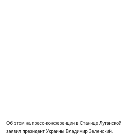
Об этом на пресс-конференции в Станице Луганской
заявил президент Украины Владимир Зеленский.