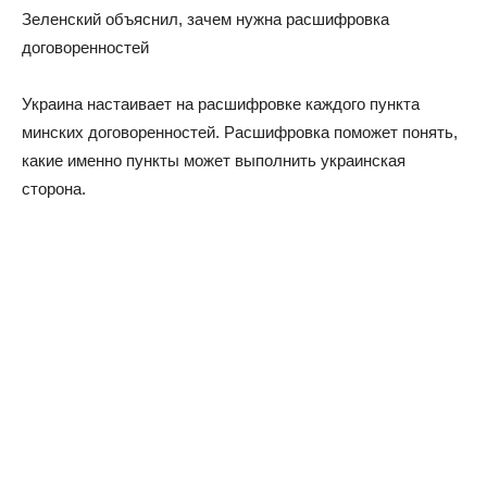
Зеленский объяснил, зачем нужна расшифровка
договоренностей
Украина настаивает на расшифровке каждого пункта
минских договоренностей. Расшифровка поможет понять,
какие именно пункты может выполнить украинская
сторона.