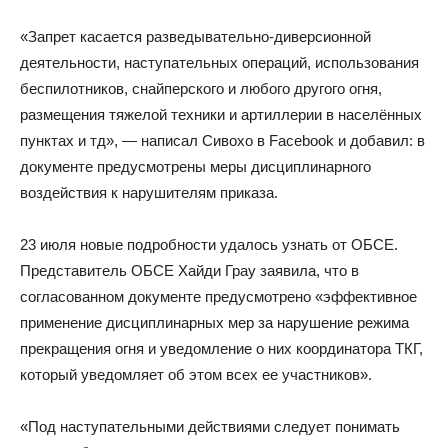
«Запрет касается разведывательно-диверсионной
деятельности, наступательных операций, использования
беспилотников, снайперского и любого другого огня,
размещения тяжелой техники и артиллерии в населённых
пунктах и тд», — написал Сивохо в Facebook и добавил: в
документе предусмотрены меры дисциплинарного
воздействия к нарушителям приказа.
23 июля новые подробности удалось узнать от ОБСЕ.
Представитель ОБСЕ Хайди Грау заявила, что в
согласованном документе предусмотрено «эффективное
применение дисциплинарных мер за нарушение режима
прекращения огня и уведомление о них координатора ТКГ,
который уведомляет об этом всех ее участников».
«Под наступательными действиями следует понимать