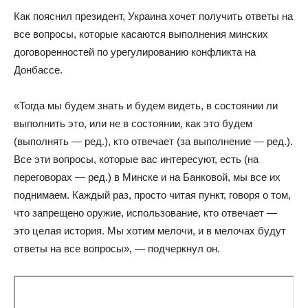
Как пояснил президент, Украина хочет получить ответы на
все вопросы, которые касаются выполнения минских
договоренностей по урегулированию конфликта на
Донбассе.
«Тогда мы будем знать и будем видеть, в состоянии ли
выполнить это, или не в состоянии, как это будем
(выполнять — ред.), кто отвечает (за выполнение — ред.).
Все эти вопросы, которые вас интересуют, есть (на
переговорах — ред.) в Минске и на Банковой, мы все их
поднимаем. Каждый раз, просто читая пункт, говоря о том,
что запрещено оружие, использование, кто отвечает —
это целая история. Мы хотим мелочи, и в мелочах будут
ответы на все вопросы», — подчеркнул он.