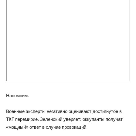
Напомним.
Военные эксперты негативно оценивают достигнутое в
ТКГ перемирие. Зеленский уверяет: оккупанты получат
«мощный» ответ в случае провокаций