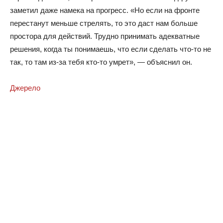
заметил даже намека на прогресс. «Но если на фронте
перестанут меньше стрелять, то это даст нам больше
простора для действий. Трудно принимать адекватные
решения, когда ты понимаешь, что если сделать что-то не
так, то там из-за тебя кто-то умрет», — объяснил он.
Джерело