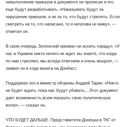
невыполнение приказов в документе не прописан и его
еще будут разрабатывать. «Наказывать будут за
нарушение приказов, а не за то, что будут стрелять. Если
смотреть на то, что написано, то я негатива не вижу», —
отметил он.
В свою очередь Зеленский призвал не искать «зраду». «У
нас в Украине никто ничего не ждет, вы знаете, что когда
по нам стреляют, мы всегда отвечаем и очень мощно», —
заявил он в ходе визита на Донбасс.
Поддержал его и министр обороны Андрей Таран. «Никто
не будет ждать, пока нас будут убивать…Этот документ
дает возможность всем показать свою политическую
волю», — сказал он.
ЧТО БУДЕТ ДАЛЬШЕ. Представители Донецка в ТКГ от