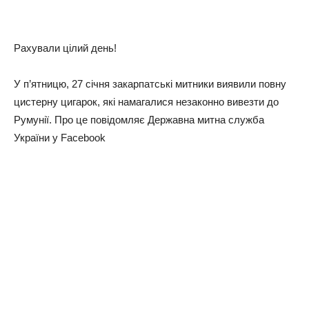
Рахували цілий день!
У п’ятницю, 27 січня закарпатські митники виявили повну
цистерну цигарок, які намагалися незаконно вивезти до
Румунії. Про це повідомляє Державна митна служба
України у Facebook