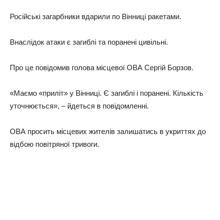
Російські загарбники вдарили по Вінниці ракетами.
Внаслідок атаки є загиблі та поранені цивільні.
Про це повідомив голова місцевої ОВА Сергій Борзов.
«Маємо «приліт» у Вінниці. Є загиблі і поранені. Кількість
уточнюється», – йдеться в повідомленні.
ОВА просить місцевих жителів залишатись в укриттях до
відбою повітряної тривоги.