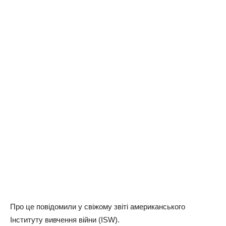
Про це повідомили у свіжому звіті американського
Інституту вивчення війни (ISW).