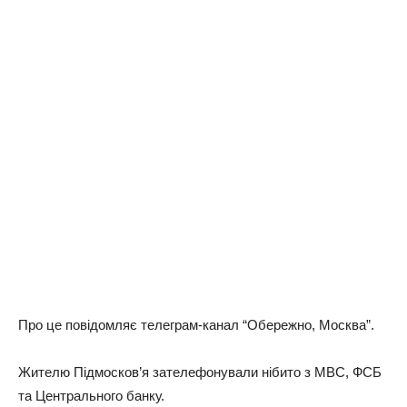
Про це повідомляє телеграм-канал “Обережно, Москва”.
Жителю Підмосков’я зателефонували нібито з МВС, ФСБ
та Центрального банку.