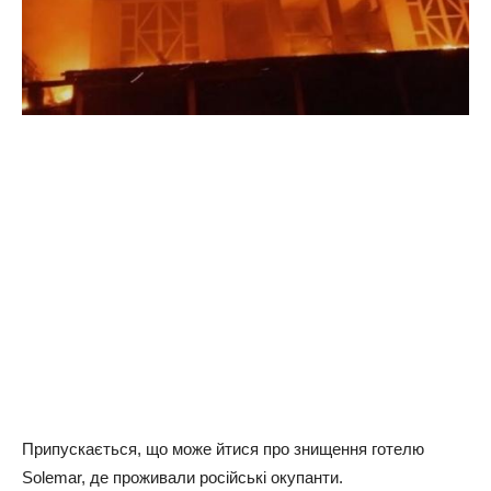
Припускається, що може йтися про знищення готелю
Solemar, де проживали російські окупанти.