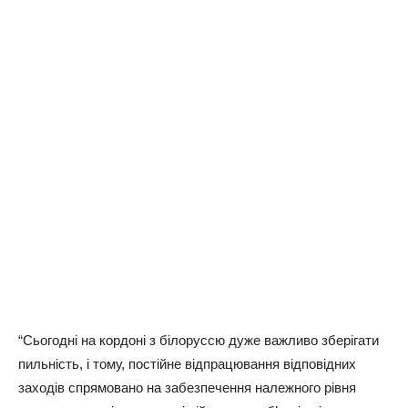
“Сьогодні на кордоні з білоруссю дуже важливо зберігати
пильність, і тому, постійне відпрацювання відповідних
заходів спрямовано на забезпечення належного рівня