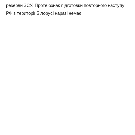
резерви ЗСУ. Проте ознак підготовки повторного наступу
РФ з території Білорусі наразі немає.