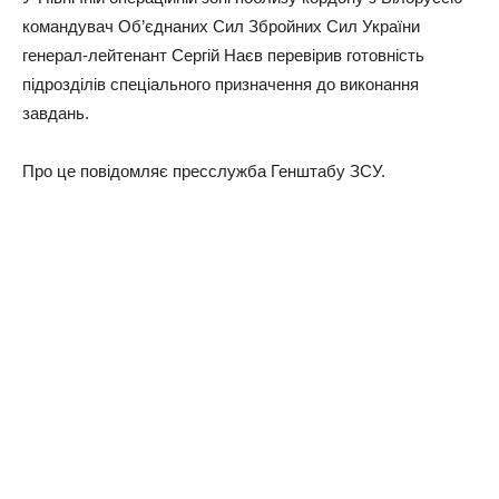
командувач Об’єднаних Сил Збройних Сил України
генерал-лейтенант Сергій Наєв перевірив готовність
підрозділів спеціального призначення до виконання
завдань.
Про це повідомляє пресслужба Генштабу ЗСУ.