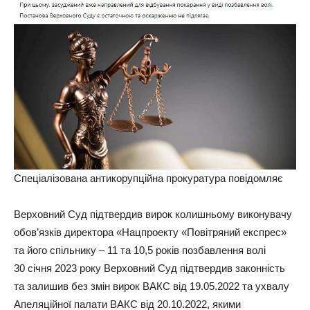
Спеціалізована антикорупційна прокуратура повідомляє
Верховний Суд підтвердив вирок колишньому виконувачу
обов’язків директора «Нацпроекту «Повітряний експрес»
та його спільнику – 11 та 10,5 років позбавлення волі
30 січня 2023 року Верховний Суд підтвердив законність
та залишив без змін вирок ВАКС від 19.05.2022 та ухвалу
Апеляційної палати ВАКС від 20.10.2022, якими