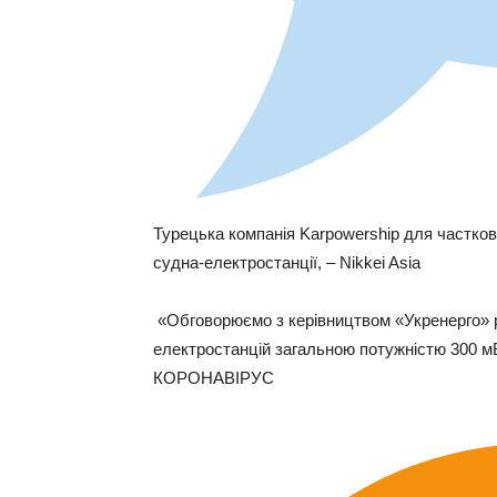
Турецька компанія Karpowership для частков
судна-електростанції, – Nikkei Asia
«Обговорюємо з керівництвом «Укренерго» 
електростанцій загальною потужністю 300 
КОРОНАВІРУС