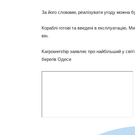
За його словами, реалізувати угоду можна б
Кораблі готові та введені в експлуатацію. Ми
він.
Karpowership заявляє про найбільший у світі
берегів Одеси