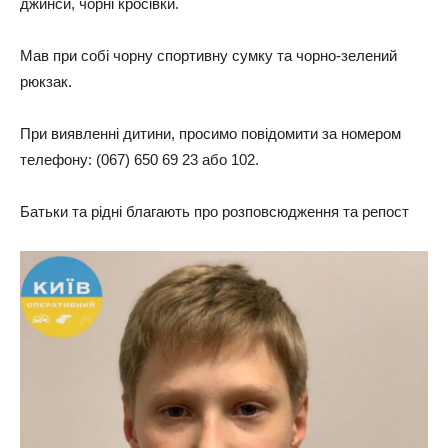
джинси, чорні кросівки.
Мав при собі чорну спортивну сумку та чорно-зелений
рюкзак.
При виявленні дитини, просимо повідомити за номером
телефону: (067) 650 69 23 або 102.
Батьки та рідні благають про розповсюдження та репост