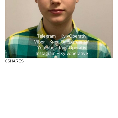
0SHARES