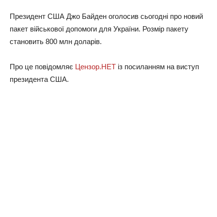
Президент США Джо Байден оголосив сьогодні про новий
пакет військової допомоги для України. Розмір пакету
становить 800 млн доларів.
Про це повідомляє
Цензор.НЕТ
із посиланням на виступ
президента США.