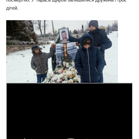
дітей.