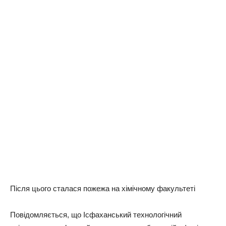
Після цього сталася пожежа на хімічному факультеті
Повідомляється, що Ісфаханський технологічний