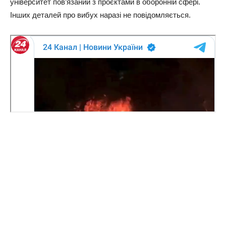
університет пов’язаний з проєктами в оборонній сфері.
Інших деталей про вибух наразі не повідомляється.