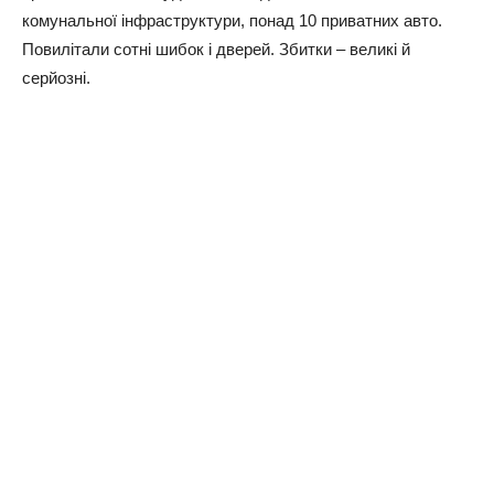
комунальної інфраструктури, понад 10 приватних авто.
Повилітали сотні шибок і дверей. Збитки – великі й
серйозні.