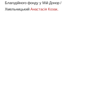
Благодійного фонду у Мій Донор /
Хмельницький
Анастасія Козак.