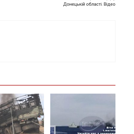
Донецькій області. Відео