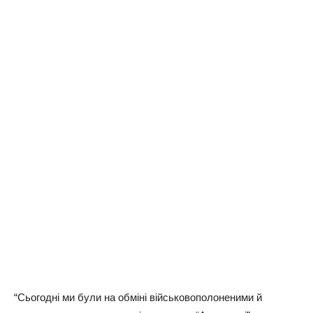
“Сьогодні ми були на обміні військовополоненими й