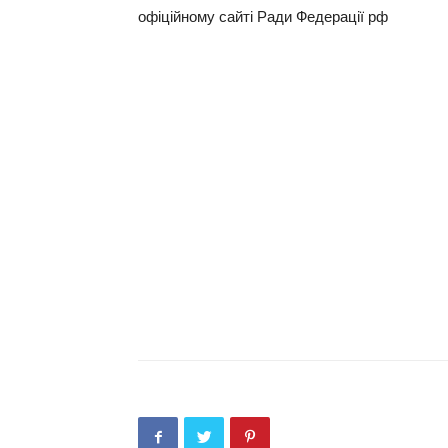
офіційному сайті Ради Федерації рф