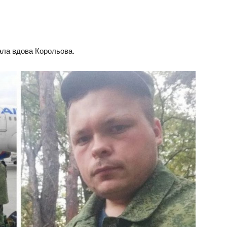
зала вдова Корольова.