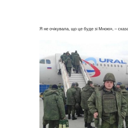
Я не очікувала, що це буде зі Мною», – ска