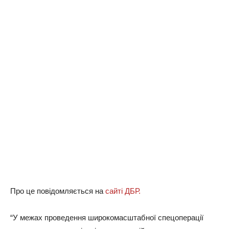
Про це повідомляється на
сайті ДБР.
“У межах проведення широкомасштабної спецоперації