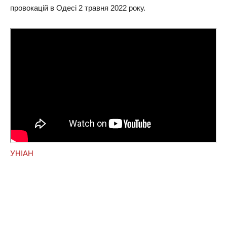
провокацій в Одесі 2 травня 2022 року.
УНІАН