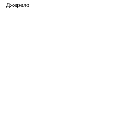
Джерело