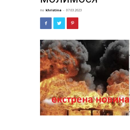
по
khristina
-
07.03.2023