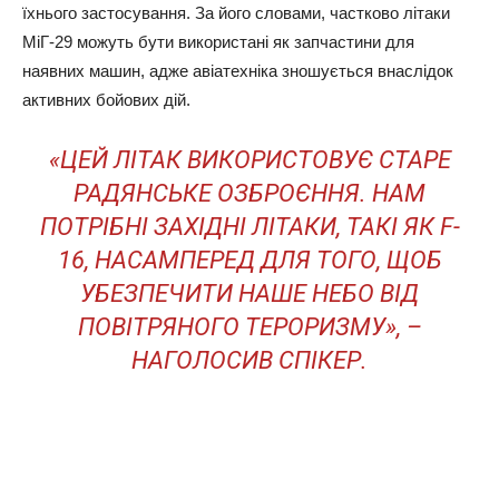
їхнього застосування. За його словами, частково літаки
МіГ-29 можуть бути використані як запчастини для
наявних машин, адже авіатехніка зношується внаслідок
активних бойових дій.
«ЦЕЙ ЛІТАК ВИКОРИСТОВУЄ СТАРЕ
РАДЯНСЬКЕ ОЗБРОЄННЯ. НАМ
ПОТРІБНІ ЗАХІДНІ ЛІТАКИ, ТАКІ ЯК F-
16, НАСАМПЕРЕД ДЛЯ ТОГО, ЩОБ
УБЕЗПЕЧИТИ НАШЕ НЕБО ВІД
ПОВІТРЯНОГО ТЕРОРИЗМУ», –
НАГОЛОСИВ СПІКЕР.