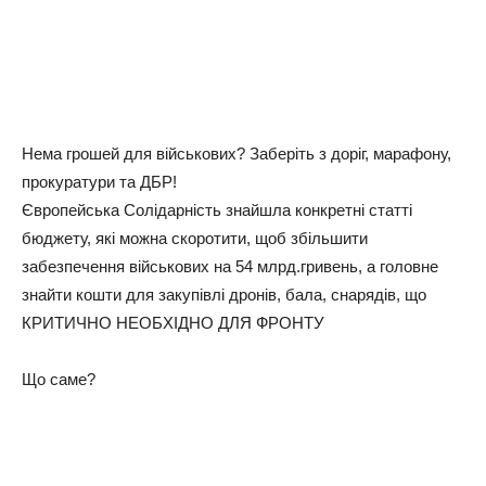
Нема грошей для військових? Заберіть з доріг, марафону,
прокуратури та ДБР!
Європейська Солідарність знайшла конкретні статті
бюджету, які можна скоротити, щоб збільшити
забезпечення військових на 54 млрд.гривень, а головне
знайти кошти для закупівлі дронів, бала, снарядів, що
КРИТИЧНО НЕОБХІДНО ДЛЯ ФРОНТУ
Що саме?