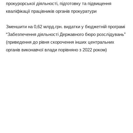
прокурорської діяльності, підготовку та підвищення
кваліфікації працівників органів прокуратури
Зменшити на 0,62 млрд.грн. видатки у бюджетній програмі
“Забезпечення діяльності Державного бюро розслідувань”
(приведення до рівня скорочення інших центральних
органів виконавчої влади порівняно з 2022 роком)