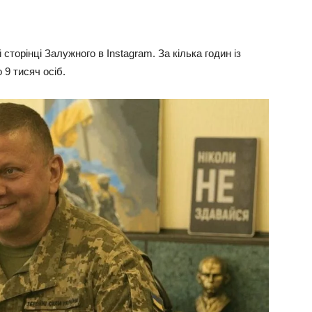
сторінці Залужного в Instagram. За кілька годин із
 9 тисяч осіб.