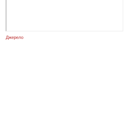
Джерело