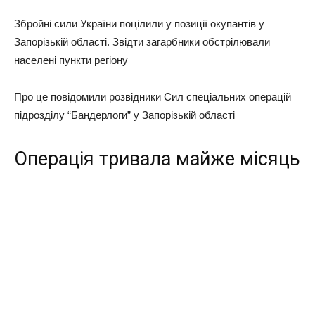
Збройні сили України поцілили у позиції окупантів у
Запорізькій області. Звідти загарбники обстрілювали
населені пункти регіону
Про це повідомили розвідники Сил спеціальних операцій
підрозділу “Бандерлоги” у Запорізькій області
Операція тривала майже місяць