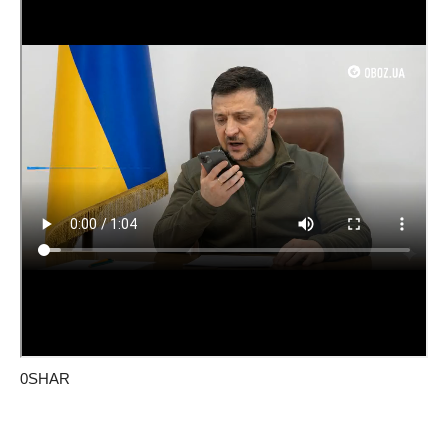
0SHAR