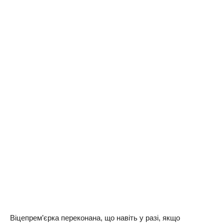
Віцепрем’єрка переконана, що навіть у разі, якщо