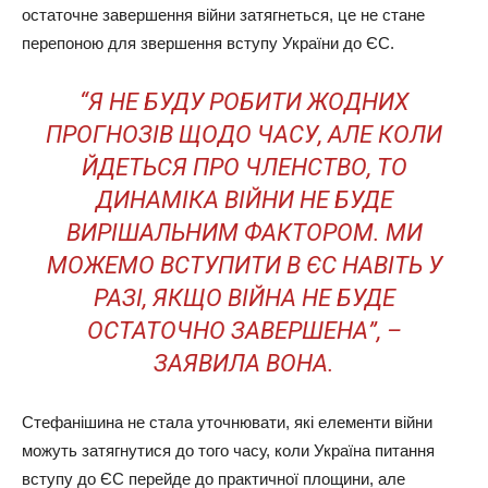
остаточне завершення війни затягнеться, це не стане
перепоною для звершення вступу України до ЄС.
“Я НЕ БУДУ РОБИТИ ЖОДНИХ
ПРОГНОЗІВ ЩОДО ЧАСУ, АЛЕ КОЛИ
ЙДЕТЬСЯ ПРО ЧЛЕНСТВО, ТО
ДИНАМІКА ВІЙНИ НЕ БУДЕ
ВИРІШАЛЬНИМ ФАКТОРОМ. МИ
МОЖЕМО ВСТУПИТИ В ЄС НАВІТЬ У
РАЗІ, ЯКЩО ВІЙНА НЕ БУДЕ
ОСТАТОЧНО ЗАВЕРШЕНА”, –
ЗАЯВИЛА ВОНА.
Стефанішина не стала уточнювати, які елементи війни
можуть затягнутися до того часу, коли Україна питання
вступу до ЄС перейде до практичної площини, але