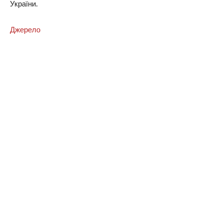
України.
Джерело