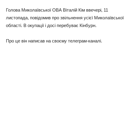
Голова Миколаївської ОВА Віталій Кім ввечері, 11
листопада, повідомив про звільнення усієї Миколаївської
області. В окупації і досі перебуває Кінбурн.
Про це він написав на своєму телеграм-каналі.