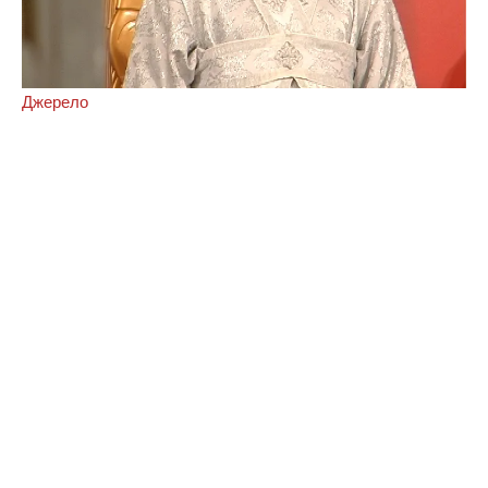
Джерело