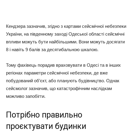
Кендзера зазначив, згідно з картами сейсмічної небезпеки
України, на південному заході Одеської області сейсмічні
впливи можуть бути найбільшими. Вони можуть досягати
8 і навіть 9 балів за десятибальною шкалою.
Тому фахівець порадив враховувати в Одесі та в інших
регіонах параметри сейсмічної небезпеки, де вже
побудований об’єкт, або планують будівництво. Однак
сейсмолог зазначив, що катастрофічним наслідкам
можливо запобігти.
Потрібно правильно
проєктувати будинки