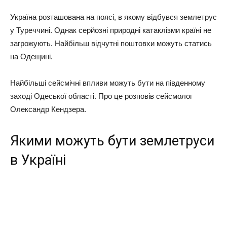
Україна розташована на поясі, в якому відбувся землетрус
у Туреччині. Однак серйозні природні катаклізми країні не
загрожують. Найбільш відчутні поштовхи можуть статись
на Одещині.
Найбільші сейсмічні впливи можуть бути на південному
заході Одеської області. Про це розповів сейсмолог
Олександр Кендзера.
Якими можуть бути землетруси
в Україні