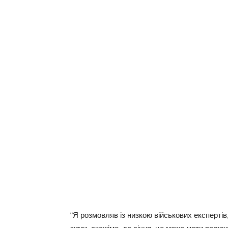
“Я розмовляв із низкою військових експертів,