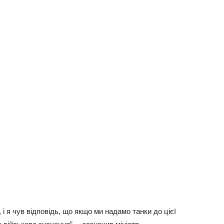
 і я чув відповідь, що якщо ми надамо танки до цієї