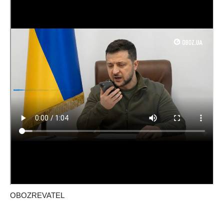
OBOZREVATEL