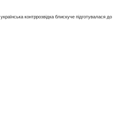
українська контррозвідка блискуче підготувалася до