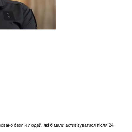
вано безліч людей, які б мали активізуватися після 24