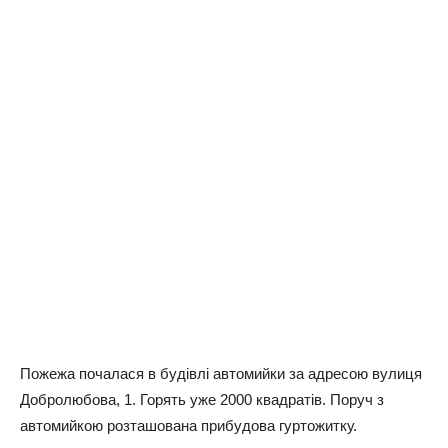
Пожежа почалася в будівлі автомийки за адресою вулиця
Добролюбова, 1. Горять уже 2000 квадратів. Поруч з
автомийкою розташована прибудова гуртожитку.