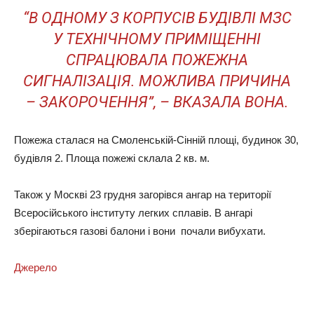
“В ОДНОМУ З КОРПУСІВ БУДІВЛІ МЗС
У ТЕХНІЧНОМУ ПРИМІЩЕННІ
СПРАЦЮВАЛА ПОЖЕЖНА
СИГНАЛІЗАЦІЯ. МОЖЛИВА ПРИЧИНА
– ЗАКОРОЧЕННЯ”, – ВКАЗАЛА ВОНА.
Пожежа сталася на Смоленській-Сінній площі, будинок 30,
будівля 2. Площа пожежі склала 2 кв. м.
Також у Москві 23 грудня загорівся ангар на території
Всеросійського інституту легких сплавів. В ангарі
зберігаються газові балони і вони почали вибухати.
Джерело