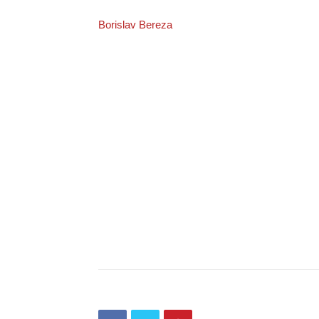
Borislav Bereza