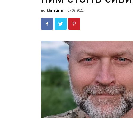
по
khristina
-
07.08.2022