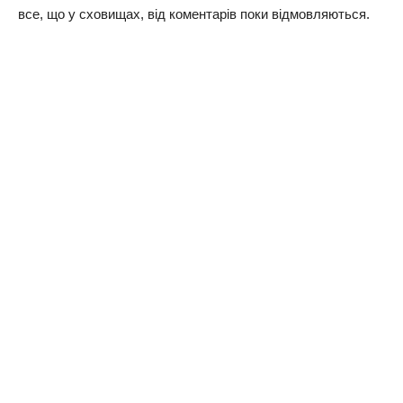
все, що у сховищах, від коментарів поки відмовляються.