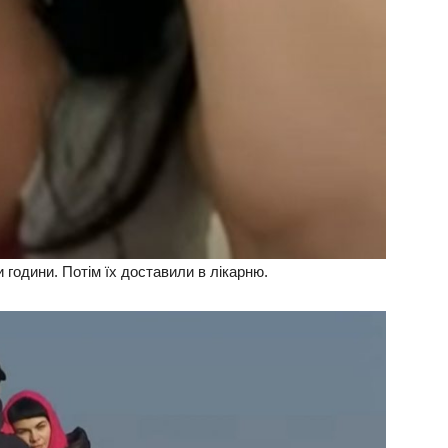
 години. Потім їх доставили в лікарню.