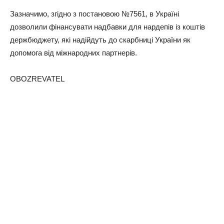
Зазначимо, згідно з постановою №7561, в Україні
дозволили фінансувати надбавки для нардепів із коштів
держбюджету, які надійдуть до скарбниці України як
допомога від міжнародних партнерів.
OBOZREVATEL