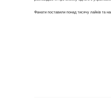
Фанати поставили понад тисячу лайків та на