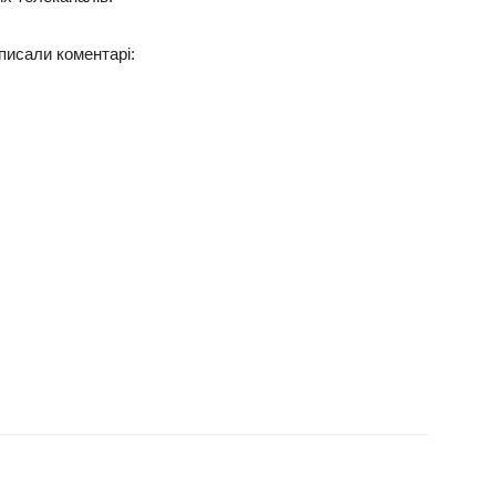
писали коментарі: