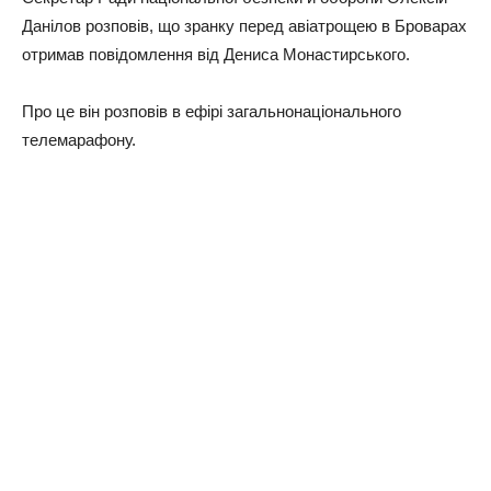
Данілов розповів, що зранку перед авіатрощею в Броварах
отримав повідомлення від Дениса Монастирського.
Про це він розповів в ефірі загальнонаціонального
телемарафону.