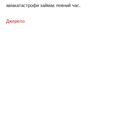
авіакатастрофи займає певний час.
Джерело