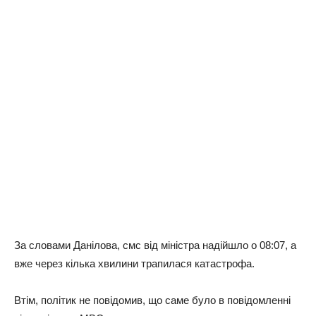
За словами Данілова, смс від міністра надійшло о 08:07, а
вже через кілька хвилини трапилася катастрофа.
Втім, політик не повідомив, що саме було в повідомленні