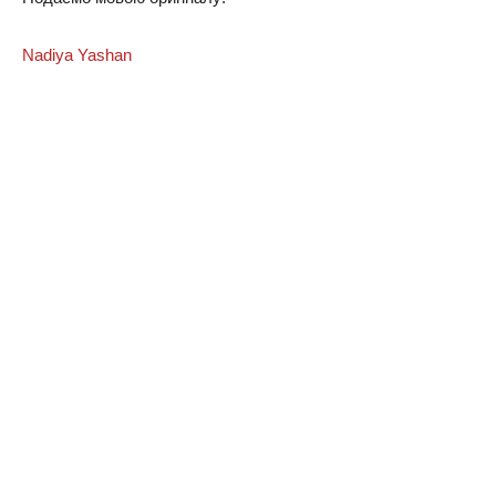
Nadiya Yashan