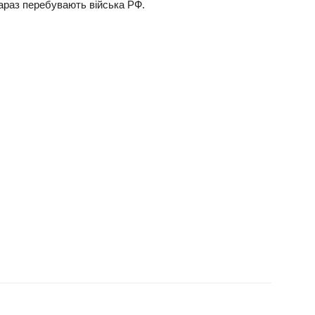
зараз перебувають війська РФ.