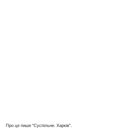
Про це пише “Суспільне. Харків”.